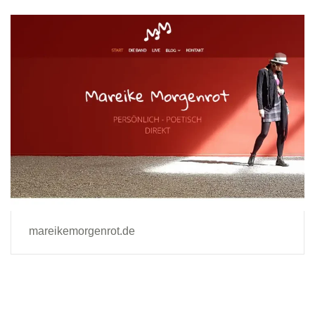
mareikemorgenrot.de