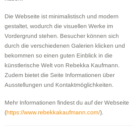
Die Webseite ist minimalistisch und modern
gestaltet, wodurch die visuellen Werke im
Vordergrund stehen. Besucher können sich
durch die verschiedenen Galerien klicken und
bekommen so einen guten Einblick in die
künstlerische Welt von Rebekka Kaufmann.
Zudem bietet die Seite Informationen über
Ausstellungen und Kontaktmöglichkeiten.
Mehr Informationen findest du auf der Webseite
(
https://www.rebekkakaufmann.com/
).