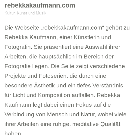
rebekkakaufmann.com
Kultur, Kunst und Musik
Die Webseite „rebekkakaufmann.com“ gehört zu
Rebekka Kaufmann, einer Künstlerin und
Fotografin. Sie präsentiert eine Auswahl ihrer
Arbeiten, die hauptsächlich im Bereich der
Fotografie liegen. Die Seite zeigt verschiedene
Projekte und Fotoserien, die durch eine
besondere Ästhetik und ein tiefes Verständnis
für Licht und Komposition auffallen. Rebekka
Kaufmann legt dabei einen Fokus auf die
Verbindung von Mensch und Natur, wobei viele
ihrer Arbeiten eine ruhige, meditative Qualität
haben.