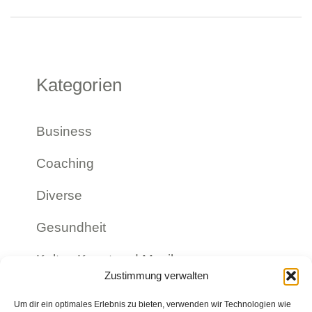
Kategorien
Business
Coaching
Diverse
Gesundheit
Kultur, Kunst und Musik
Zustimmung verwalten
Mitgliederseiten
Um dir ein optimales Erlebnis zu bieten, verwenden wir Technologien wie