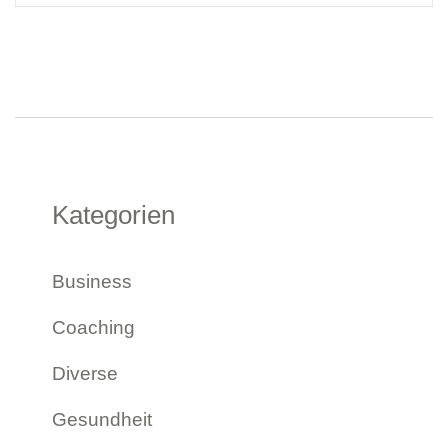
Kategorien
Business
Coaching
Diverse
Gesundheit