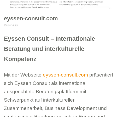
eyssen-consult.com
Business
Eyssen Consult – Internationale
Beratung und interkulturelle
Kompetenz
Mit der Webseite
eyssen-consult.com
präsentiert
sich Eyssen Consult als international
ausgerichtete Beratungsplattform mit
Schwerpunkt auf interkultureller
Zusammenarbeit, Business Development und
strategischer Beratung zwischen Europa und