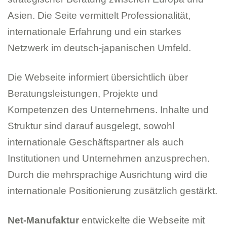
Asien. Die Seite vermittelt Professionalität,
internationale Erfahrung und ein starkes
Netzwerk im deutsch-japanischen Umfeld.
Die Webseite informiert übersichtlich über
Beratungsleistungen, Projekte und
Kompetenzen des Unternehmens. Inhalte und
Struktur sind darauf ausgelegt, sowohl
internationale Geschäftspartner als auch
Institutionen und Unternehmen anzusprechen.
Durch die mehrsprachige Ausrichtung wird die
internationale Positionierung zusätzlich gestärkt.
Net-Manufaktur
entwickelte die Webseite mit