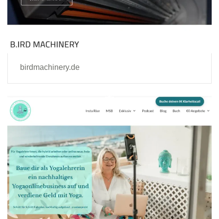
birdmachinery.de