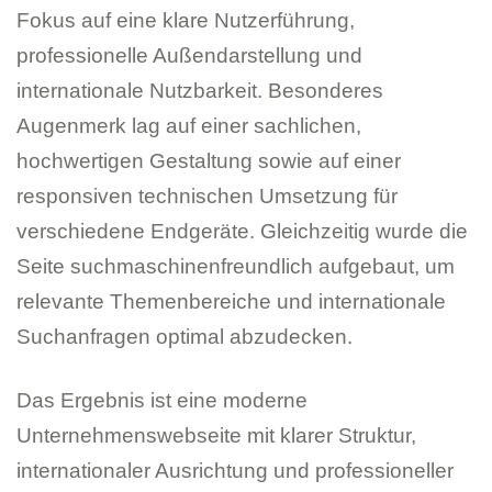
Fokus auf eine klare Nutzerführung,
professionelle Außendarstellung und
internationale Nutzbarkeit. Besonderes
Augenmerk lag auf einer sachlichen,
hochwertigen Gestaltung sowie auf einer
responsiven technischen Umsetzung für
verschiedene Endgeräte. Gleichzeitig wurde die
Seite suchmaschinenfreundlich aufgebaut, um
relevante Themenbereiche und internationale
Suchanfragen optimal abzudecken.
Das Ergebnis ist eine moderne
Unternehmenswebseite mit klarer Struktur,
internationaler Ausrichtung und professioneller